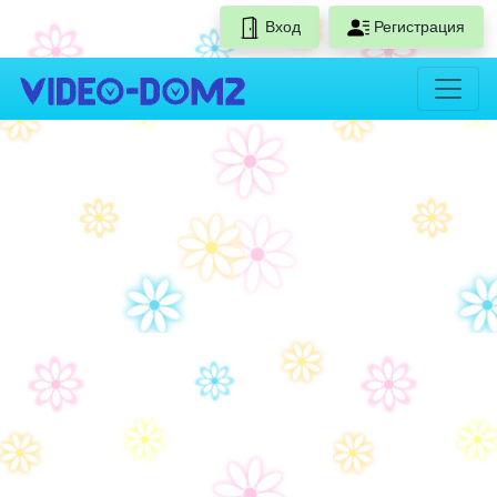
Вход
Регистрация