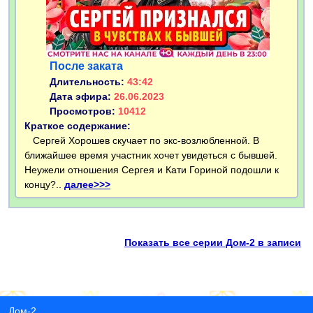
После заката
Длительность:
43:42
Дата эфира:
26.06.2023
Просмотров:
10412
Краткое содержание:
Сергей Хорошев скучает по экс-возлюбленной. В
ближайшее время участник хочет увидеться с бывшей.
Неужели отношения Сергея и Кати Гориной подошли к
концу?..
далее>>>
Показать все серии Дом-2 в записи
Дом-2