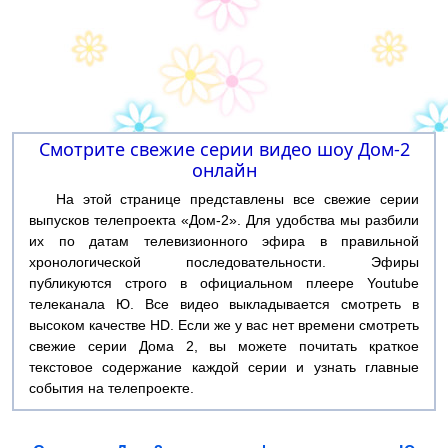
Смотрите свежие серии видео шоу Дом-2
онлайн
На этой странице представлены все свежие серии
выпусков телепроекта «Дом-2». Для удобства мы разбили
их по датам телевизионного эфира в правильной
хронологической последовательности. Эфиры
публикуются строго в официальном плеере Youtube
телеканала Ю. Все видео выкладывается смотреть в
высоком качестве HD. Если же у вас нет времени смотреть
свежие серии Дома 2, вы можете почитать краткое
текстовое содержание каждой серии и узнать главные
события на телепроекте.