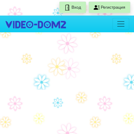
Вход
Регистрация