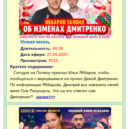
Новая жизнь
Длительность:
40:28
Дата эфира:
27.05.2023
Просмотров:
9212
Краткое содержание:
Сегодня на Поляну приехал Илья Яббаров, чтобы
пообщаться с вернувшимся на проект Димой Дмитренко.
По информации Яббарова, Дмитрий мог изменить своей
жене Оле Рапунцель. Что на это ответит сам
Дмитренко?..
далее>>>