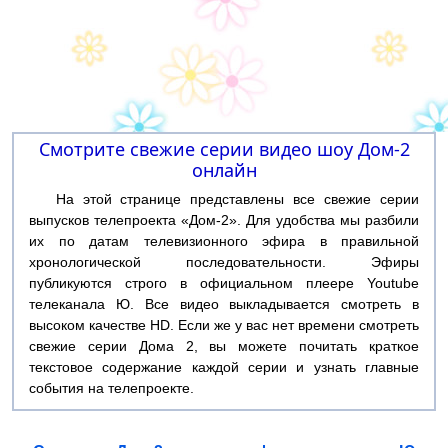
Смотрите свежие серии видео шоу Дом-2
онлайн
На этой странице представлены все свежие серии
выпусков телепроекта «Дом-2». Для удобства мы разбили
их по датам телевизионного эфира в правильной
хронологической последовательности. Эфиры
публикуются строго в официальном плеере Youtube
телеканала Ю. Все видео выкладывается смотреть в
высоком качестве HD. Если же у вас нет времени смотреть
свежие серии Дома 2, вы можете почитать краткое
текстовое содержание каждой серии и узнать главные
события на телепроекте.