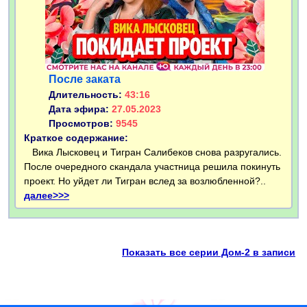
После заката
Длительность:
43:16
Дата эфира:
27.05.2023
Просмотров:
9545
Краткое содержание:
Вика Лысковец и Тигран Салибеков снова разругались.
После очередного скандала участница решила покинуть
проект. Но уйдет ли Тигран вслед за возлюбленной?..
далее>>>
Показать все серии Дом-2 в записи