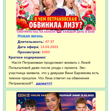
Новая жизнь
Длительность:
47:37
Дата эфира:
13.03.2023
Просмотров:
6453
Краткое содержание:
Настя Петраковкая продолжает воевать с Лизой
Полыгаловой даже после ухода с проекта. Экс-
участница заявила, что у девушки Вани Барзикова есть
темное прошлое. Что Лиза ответит на обвинения
Петраковской?..
далее>>>