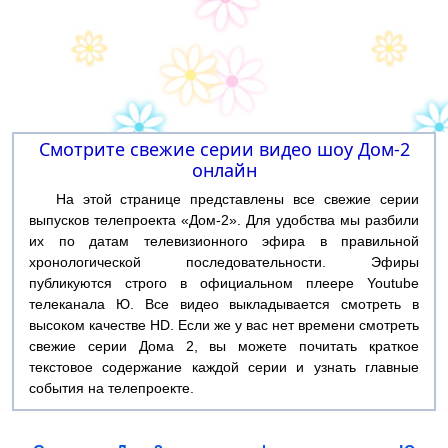
Смотрите свежие серии видео шоу Дом-2
онлайн
На этой странице представлены все свежие серии
выпусков телепроекта «Дом-2». Для удобства мы разбили
их по датам телевизионного эфира в правильной
хронологической последовательности. Эфиры
публикуются строго в официальном плеере Youtube
телеканала Ю. Все видео выкладывается смотреть в
высоком качестве HD. Если же у вас нет времени смотреть
свежие серии Дома 2, вы можете почитать краткое
текстовое содержание каждой серии и узнать главные
события на телепроекте.