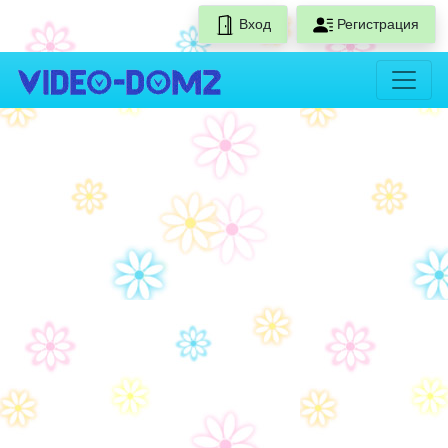
Вход
Регистрация