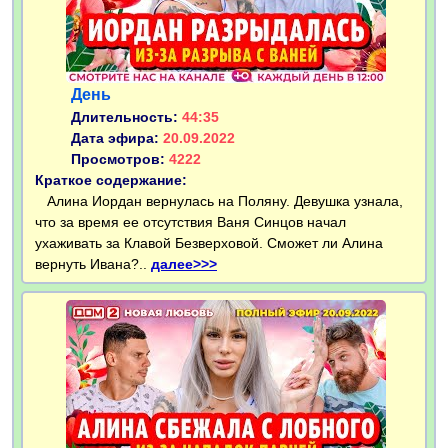
День
Длительность:
44:35
Дата эфира:
20.09.2022
Просмотров:
4222
Краткое содержание:
Алина Иордан вернулась на Поляну. Девушка узнала,
что за время ее отсутствия Ваня Синцов начал
ухаживать за Клавой Безверховой. Сможет ли Алина
вернуть Ивана?..
далее>>>