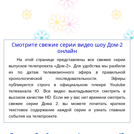
Смотрите свежие серии видео шоу Дом-2
онлайн
На этой странице представлены все свежие серии
выпусков телепроекта «Дом-2». Для удобства мы разбили
их по датам телевизионного эфира в правильной
хронологической последовательности. Эфиры
публикуются строго в официальном плеере Youtube
телеканала Ю. Все видео выкладывается смотреть в
высоком качестве HD. Если же у вас нет времени смотреть
свежие серии Дома 2, вы можете почитать краткое
текстовое содержание каждой серии и узнать главные
события на телепроекте.