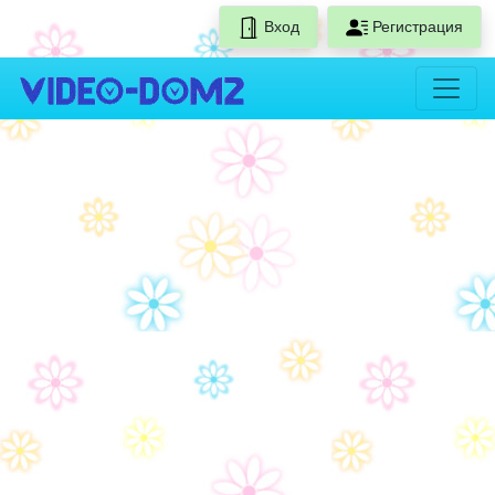
Вход
Регистрация