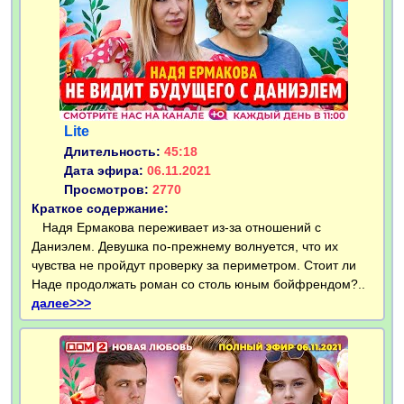
Lite
Длительность:
45:18
Дата эфира:
06.11.2021
Просмотров:
2770
Краткое содержание:
Надя Ермакова переживает из-за отношений с
Даниэлем. Девушка по-прежнему волнуется, что их
чувства не пройдут проверку за периметром. Стоит ли
Наде продолжать роман со столь юным бойфрендом?..
далее>>>