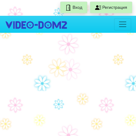
Вход
Регистрация