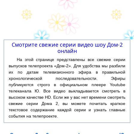
Смотрите свежие серии видео шоу Дом-2
онлайн
На этой странице представлены все свежие серии
выпусков телепроекта «Дом-2». Для удобства мы разбили
их по датам телевизионного эфира в правильной
хронологической последовательности. Эфиры
публикуются строго в официальном плеере Youtube
телеканала Ю. Все видео выкладывается смотреть в
высоком качестве HD. Если же у вас нет времени смотреть
свежие серии Дома 2, вы можете почитать краткое
текстовое содержание каждой серии и узнать главные
события на телепроекте.