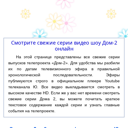
Смотрите свежие серии видео шоу Дом-2
онлайн
На этой странице представлены все свежие серии
выпусков телепроекта «Дом-2». Для удобства мы разбили
их по датам телевизионного эфира в правильной
хронологической последовательности. Эфиры
публикуются строго в официальном плеере Youtube
телеканала Ю. Все видео выкладывается смотреть в
высоком качестве HD. Если же у вас нет времени смотреть
свежие серии Дома 2, вы можете почитать краткое
текстовое содержание каждой серии и узнать главные
события на телепроекте.