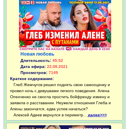
Новая любовь
Длительность:
45:52
Дата эфира:
22.08.2021
Просмотров:
7149
Краткое содержание:
Глеб Жемчугов решил поднять свою самооценку и
провел ночь с девушками легкого поведения. Алена
Опенченко не смогла простить бойфренду измену и
заявила о расставании. Неужели отношения Глеба и
Алены закончатся, едва успев начаться?
Алексей Адеев вернулся в периметр...
далее>>>