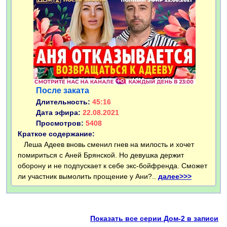
После заката
Длительность:
45:16
Дата эфира:
22.08.2021
Просмотров:
5408
Краткое содержание:
Леша Адеев вновь сменил гнев на милость и хочет
помириться с Аней Брянской. Но девушка держит
оборону и не подпускает к себе экс-бойфренда. Сможет
ли участник вымолить прощение у Ани?..
далее>>>
Показать все серии Дом-2 в записи