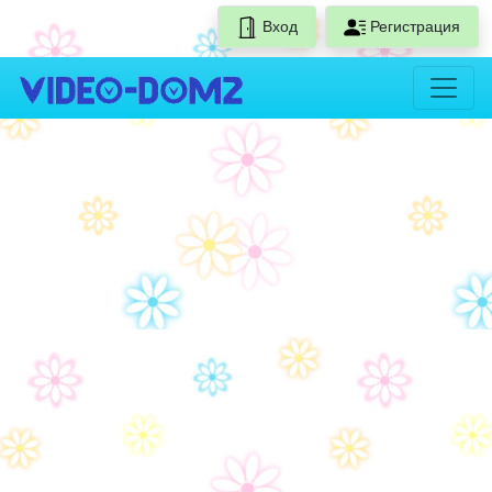
Вход
Регистрация