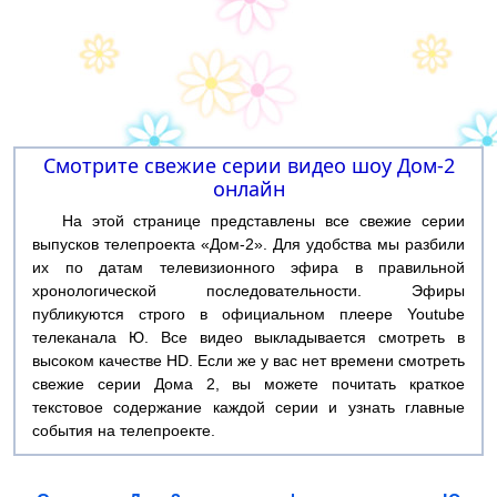
Смотрите свежие серии видео шоу Дом-2
онлайн
На этой странице представлены все свежие серии
выпусков телепроекта «Дом-2». Для удобства мы разбили
их по датам телевизионного эфира в правильной
хронологической последовательности. Эфиры
публикуются строго в официальном плеере Youtube
телеканала Ю. Все видео выкладывается смотреть в
высоком качестве HD. Если же у вас нет времени смотреть
свежие серии Дома 2, вы можете почитать краткое
текстовое содержание каждой серии и узнать главные
события на телепроекте.