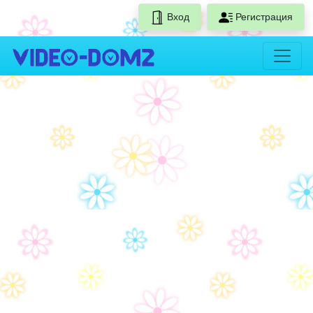
Вход
Регистрация