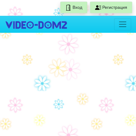
Вход
Регистрация