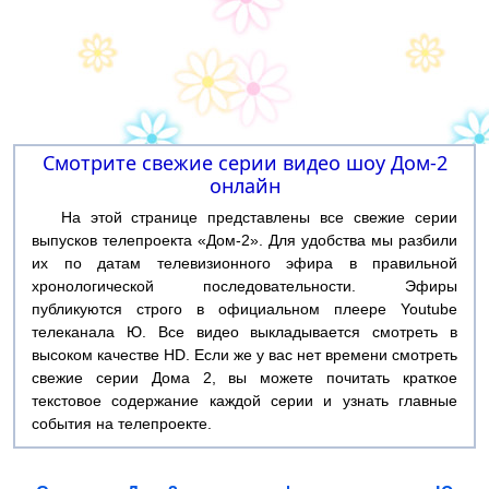
Смотрите свежие серии видео шоу Дом-2
онлайн
На этой странице представлены все свежие серии
выпусков телепроекта «Дом-2». Для удобства мы разбили
их по датам телевизионного эфира в правильной
хронологической последовательности. Эфиры
публикуются строго в официальном плеере Youtube
телеканала Ю. Все видео выкладывается смотреть в
высоком качестве HD. Если же у вас нет времени смотреть
свежие серии Дома 2, вы можете почитать краткое
текстовое содержание каждой серии и узнать главные
события на телепроекте.