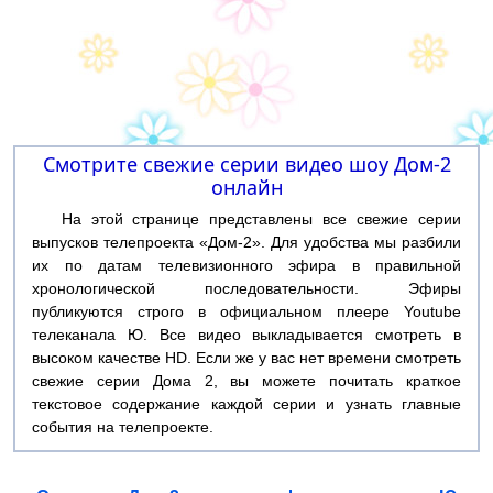
Смотрите свежие серии видео шоу Дом-2
онлайн
На этой странице представлены все свежие серии
выпусков телепроекта «Дом-2». Для удобства мы разбили
их по датам телевизионного эфира в правильной
хронологической последовательности. Эфиры
публикуются строго в официальном плеере Youtube
телеканала Ю. Все видео выкладывается смотреть в
высоком качестве HD. Если же у вас нет времени смотреть
свежие серии Дома 2, вы можете почитать краткое
текстовое содержание каждой серии и узнать главные
события на телепроекте.