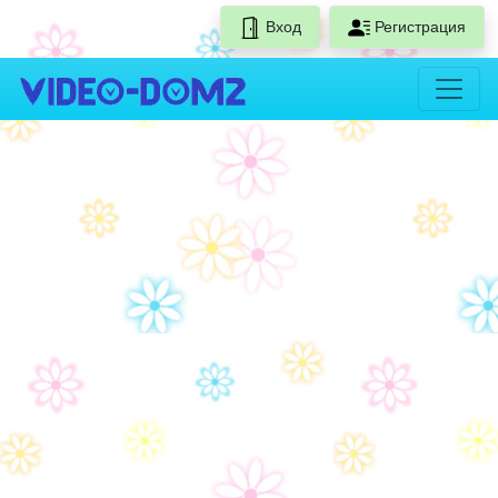
Вход
Регистрация