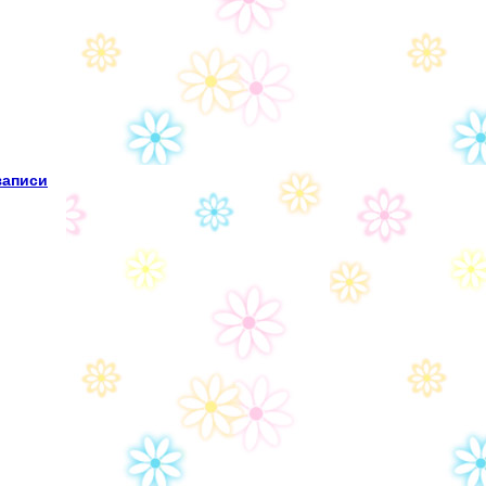
записи