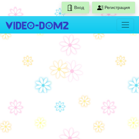
Вход
Регистрация