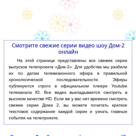
Смотрите свежие серии видео шоу Дом-2
онлайн
На этой странице представлены все свежие серии
выпусков телепроекта «Дом-2». Для удобства мы разбили
их по датам телевизионного эфира в правильной
хронологической последовательности. Эфиры
публикуются строго в официальном плеере Youtube
телеканала Ю. Все видео выкладывается смотреть в
высоком качестве HD. Если же у вас нет времени смотреть
свежие серии Дома 2, вы можете почитать краткое
текстовое содержание каждой серии и узнать главные
события на телепроекте.