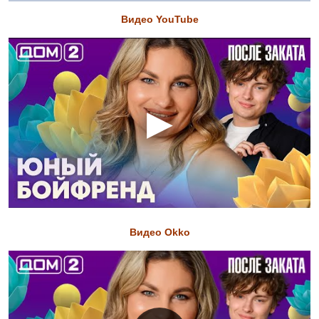
Видео YouTube
Видео Okko