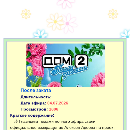
После заката
Длительность:
Дата эфира:
04.07.2026
Просмотров:
1806
Краткое содержание:
🌙 Главными темами ночного эфира стали
официальное возвращение Алексея Адеева на проект,