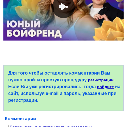
Для того чтобы оставлять комментарии Вам
нужно пройти простую процедуру
.
регистрации
Если Вы уже регистрировались, тогда
на
войдите
сайт, используя e-mail и пароль, указанные при
регистрации.
Комментарии