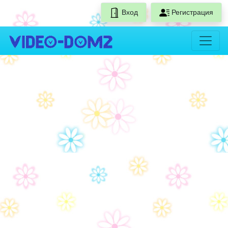
Вход
Регистрация