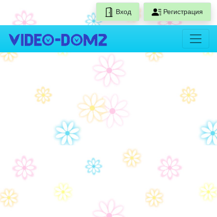
Вход
Регистрация