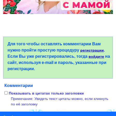
Для того чтобы оставлять комментарии Вам
нужно пройти простую процедуру
.
регистрации
Если Вы уже регистрировались, тогда
на
войдите
сайт, используя e-mail и пароль, указанные при
регистрации.
Комментарии
Показывать в цитатах только заголовки
Примечание: Увидеть текст цитаты можно, если кликнуть
по её заголовку