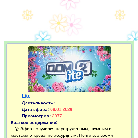
Lite
Длительность:
Дата эфира:
08.01.2026
Просмотров:
2977
Краткое содержание:
😵 Эфир получился перегруженным, шумным и
местами откровенно абсурдным. Почти всё время