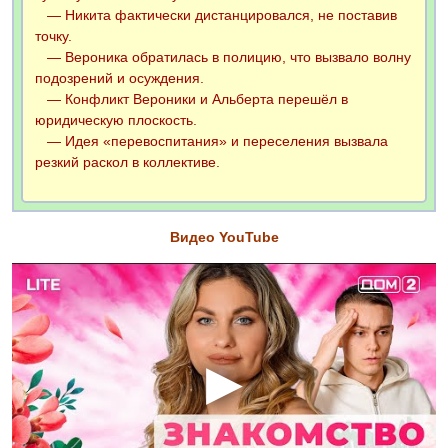
— Никита фактически дистанцировался, не поставив
точку.
— Вероника обратилась в полицию, что вызвало волну
подозрений и осуждения.
— Конфликт Вероники и Альберта перешёл в
юридическую плоскость.
— Идея «перевоспитания» и переселения вызвала
резкий раскол в коллективе.
Видео YouTube