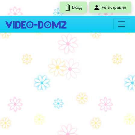
Вход
Регистрация