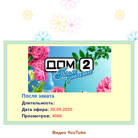
После заката
Длительность:
Дата эфира:
30.09.2025
Просмотров:
4066
Видео YouTube