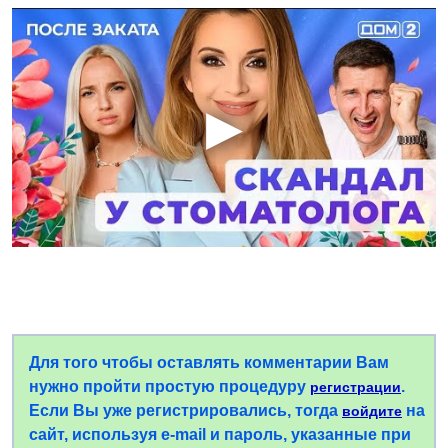
Для того чтобы оставлять комментарии Вам
нужно пройти простую процедуру
.
регистрации
Если Вы уже регистрировались, тогда
на
войдите
сайт, используя e-mail и пароль, указанные при