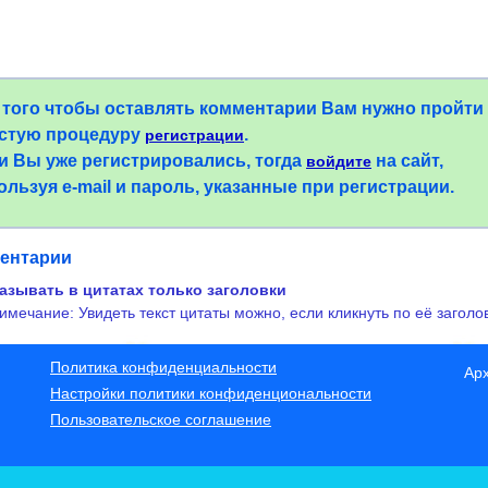
 того чтобы оставлять комментарии Вам нужно пройти
стую процедуру
.
регистрации
и Вы уже регистрировались, тогда
на сайт,
войдите
ользуя e-mail и пароль, указанные при регистрации.
ентарии
азывать в цитатах только заголовки
имечание: Увидеть текст цитаты можно, если кликнуть по её заголо
Политика конфиденциальности
Ар
Настройки политики конфиденциональности
Пользовательское соглашение