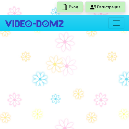
Вход
Регистрация