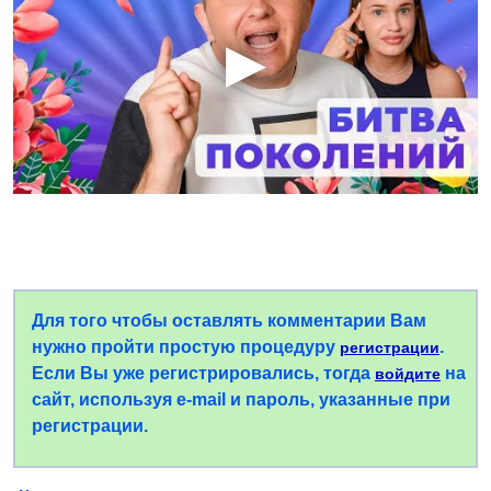
Для того чтобы оставлять комментарии Вам
нужно пройти простую процедуру
.
регистрации
Если Вы уже регистрировались, тогда
на
войдите
сайт, используя e-mail и пароль, указанные при
регистрации.