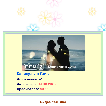
Каникулы в Сочи
Длительность:
Дата эфира:
14.03.2025
Просмотров:
4090
Видео YouTube