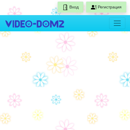
Вход
Регистрация