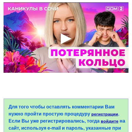
Для того чтобы оставлять комментарии Вам
нужно пройти простую процедуру
.
регистрации
Если Вы уже регистрировались, тогда
на
войдите
сайт, используя e-mail и пароль, указанные при