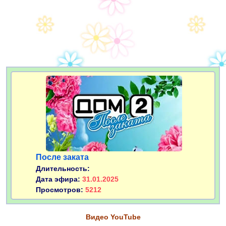
После заката
Длительность:
Дата эфира:
31.01.2025
Просмотров:
5212
Видео YouTube