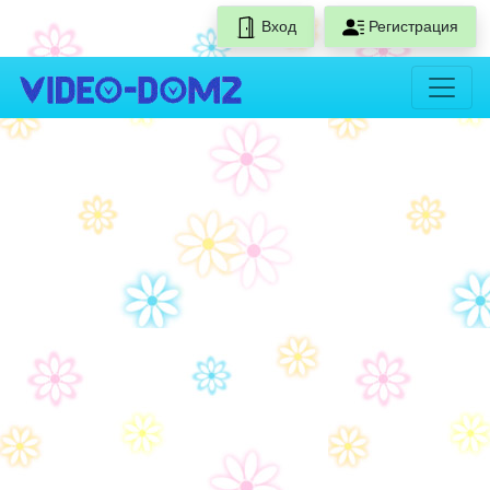
Вход
Регистрация