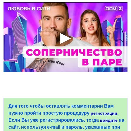
Для того чтобы оставлять комментарии Вам
нужно пройти простую процедуру
.
регистрации
Если Вы уже регистрировались, тогда
на
войдите
сайт, используя e-mail и пароль, указанные при