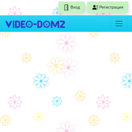
Вход
Регистрация