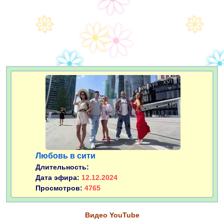
Любовь в сити
Длительность:
Дата эфира:
12.12.2024
Просмотров:
4765
Видео YouTube