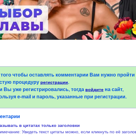
 того чтобы оставлять комментарии Вам нужно пройти
стую процедуру
.
регистрации
и Вы уже регистрировались, тогда
на сайт,
войдите
ользуя e-mail и пароль, указанные при регистрации.
ентарии
азывать в цитатах только заголовки
имечание: Увидеть текст цитаты можно, если кликнуть по её заголо