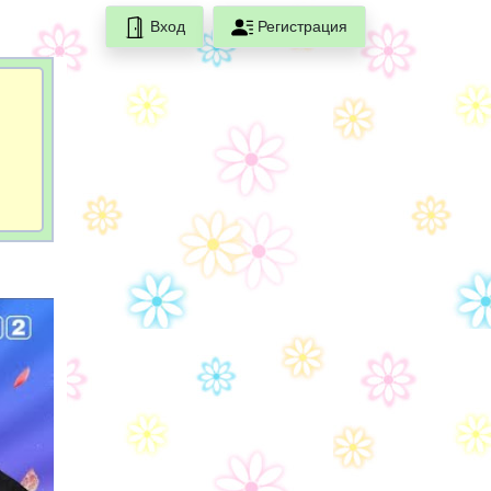
Вход
Регистрация