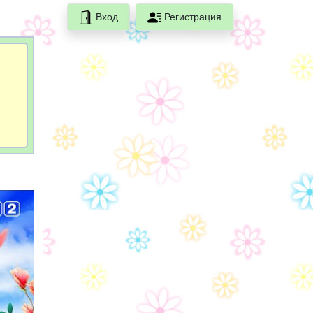
Вход
Регистрация