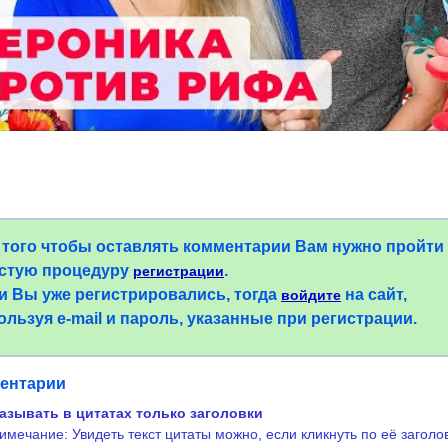
 того чтобы оставлять комментарии Вам нужно пройти
стую процедуру
.
регистрации
и Вы уже регистрировались, тогда
на сайт,
войдите
ользуя e-mail и пароль, указанные при регистрации.
ентарии
азывать в цитатах только заголовки
имечание: Увидеть текст цитаты можно, если кликнуть по её заголо