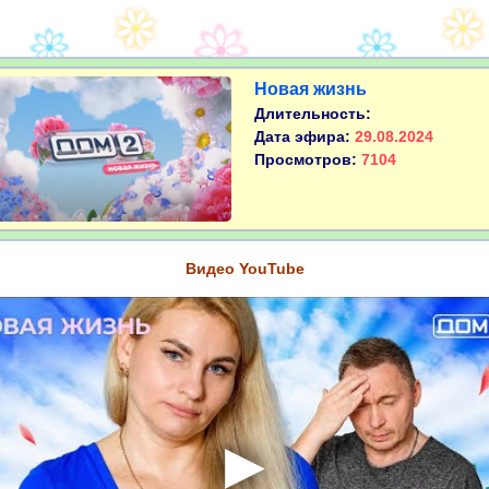
Новая жизнь
Длительность:
Дата эфира:
29.08.2024
Просмотров:
7104
Видео YouTube