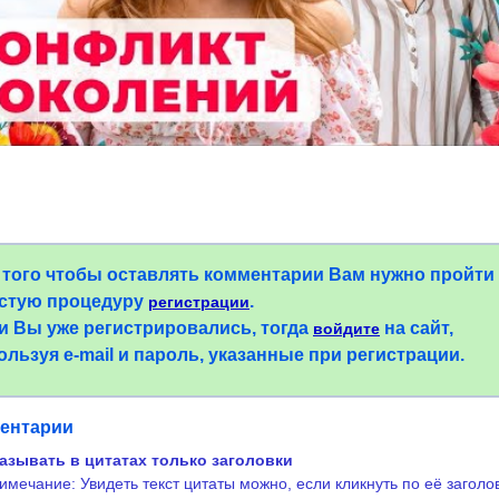
 того чтобы оставлять комментарии Вам нужно пройти
стую процедуру
.
регистрации
и Вы уже регистрировались, тогда
на сайт,
войдите
ользуя e-mail и пароль, указанные при регистрации.
ентарии
азывать в цитатах только заголовки
имечание: Увидеть текст цитаты можно, если кликнуть по её заголо