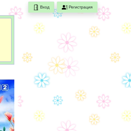
Вход
Регистрация