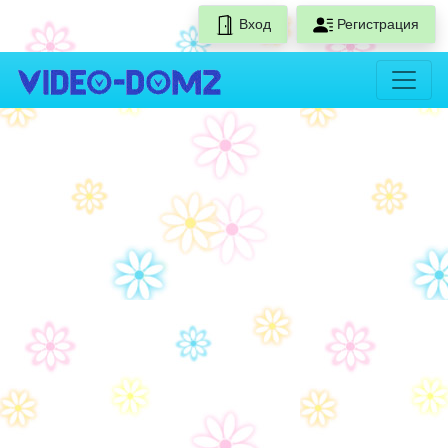
Вход
Регистрация