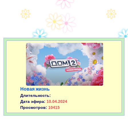
Новая жизнь
Длительность:
Дата эфира:
10.04.2024
Просмотров:
10415