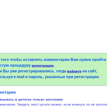
 того чтобы оставлять комментарии Вам нужно пройти
стую процедуру
.
регистрации
и Вы уже регистрировались, тогда
на сайт,
войдите
ользуя e-mail и пароль, указанные при регистрации.
ентарии
азывать в цитатах только заголовки
имечание: Увидеть текст цитаты можно, если кликнуть по её заголо