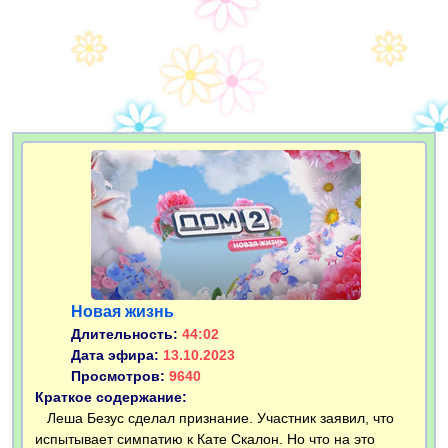
Новая жизнь
Длительность:
44:02
Дата эфира:
13.10.2023
Просмотров:
9640
Краткое содержание:
Леша Безус сделал признание. Участник заявил, что
испытывает симпатию к Кате Скалон. Но что на это