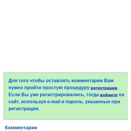
Для того чтобы оставлять комментарии Вам
нужно пройти простую процедуру
.
регистрации
Если Вы уже регистрировались, тогда
на
войдите
сайт, используя e-mail и пароль, указанные при
регистрации.
Комментарии