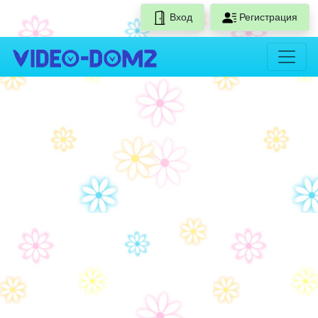
Вход
Регистрация