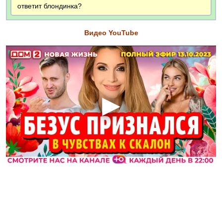
ответит блондинка?
Видео YouTube