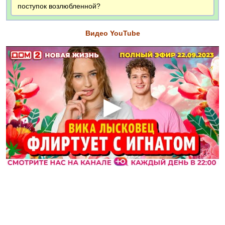
поступок возлюбленной?
Видео YouTube