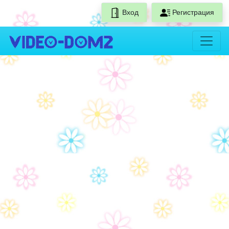
Вход
Регистрация