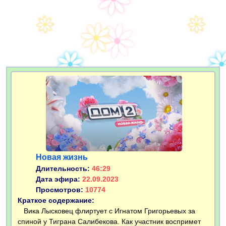
Новая жизнь
Длительность:
46:29
Дата эфира:
22.09.2023
Просмотров:
10774
Краткое содержание:
Вика Лысковец флиртует с Игнатом Григорьевых за
спиной у Тиграна Салибекова. Как участник воспримет