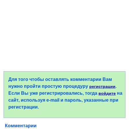
Для того чтобы оставлять комментарии Вам
нужно пройти простую процедуру
.
регистрации
Если Вы уже регистрировались, тогда
на
войдите
сайт, используя e-mail и пароль, указанные при
регистрации.
Комментарии