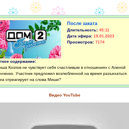
После заката
Длительность:
45:11
Дата эфира:
19.01.2023
Просмотров:
7174
ткое содержание:
а Козлов не чувствует себя счастливым в отношениях с Аленой
нченко. Участник предложил возлюбленной на время разъехаться.
на отреагирует на слова Миши?
Видео YouTube