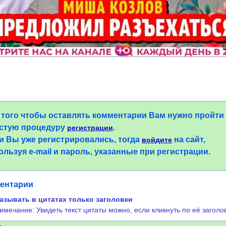
 того чтобы оставлять комментарии Вам нужно пройти
стую процедуру
.
регистрации
и Вы уже регистрировались, тогда
на сайт,
войдите
ользуя e-mail и пароль, указанные при регистрации.
ентарии
азывать в цитатах только заголовки
имечание: Увидеть текст цитаты можно, если кликнуть по её заголо