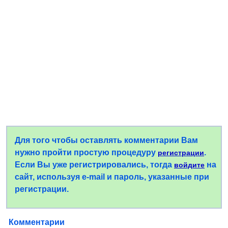
Для того чтобы оставлять комментарии Вам
нужно пройти простую процедуру
.
регистрации
Если Вы уже регистрировались, тогда
на
войдите
сайт, используя e-mail и пароль, указанные при
регистрации.
Комментарии