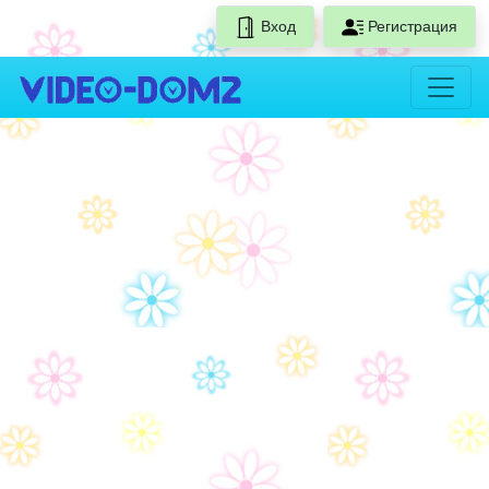
Вход
Регистрация