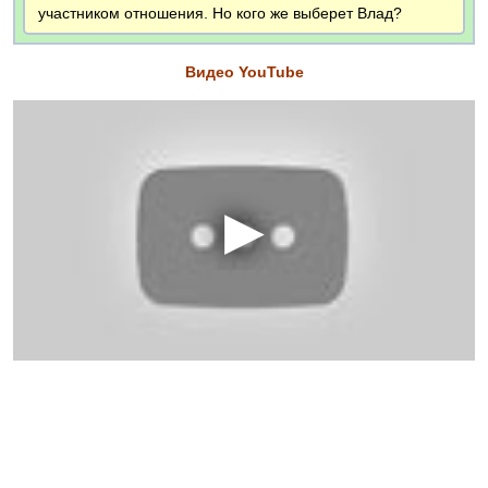
участником отношения. Но кого же выберет Влад?
Видео YouTube