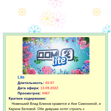
Lite
Длительность:
43:07
Дата эфира:
13.09.2022
Просмотров:
4467
Краткое содержание:
Новенький Влад Блинов нравится и Ане Самониной, и
Карине Беловой. Обе девушки хотят строить с