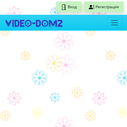
Вход
Регистрация