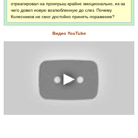
отреагировал на проигрыш крайне эмоционально, из-за
чего довел новую возлюбленную до слез. Почему
Колесников не смог достойно принять поражение?
Видео YouTube