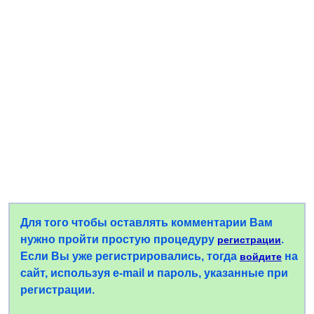
Для того чтобы оставлять комментарии Вам
нужно пройти простую процедуру
.
регистрации
Если Вы уже регистрировались, тогда
на
войдите
сайт, используя e-mail и пароль, указанные при
регистрации.