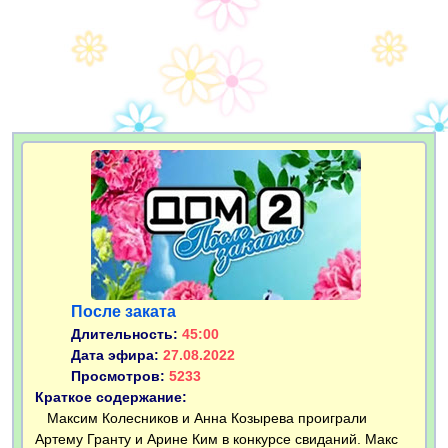
После заката
Длительность:
45:00
Дата эфира:
27.08.2022
Просмотров:
5233
Краткое содержание:
Максим Колесников и Анна Козырева проиграли
Артему Гранту и Арине Ким в конкурсе свиданий. Макс