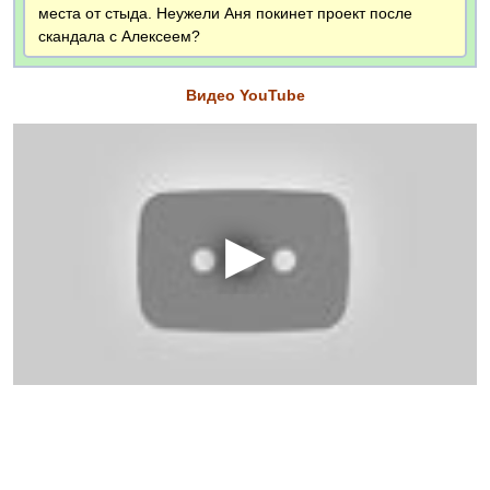
места от стыда. Неужели Аня покинет проект после
скандала с Алексеем?
Видео YouTube