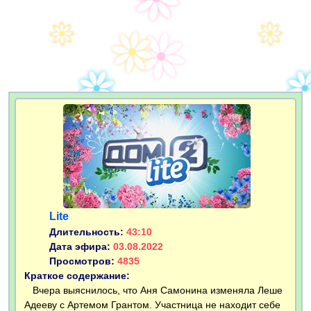
Lite
Длительность:
43:10
Дата эфира:
03.08.2022
Просмотров:
4835
Краткое содержание:
Вчера выяснилось, что Аня Самонина изменяла Леше
Адееву с Артемом Грантом. Участница не находит себе