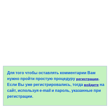
Для того чтобы оставлять комментарии Вам
нужно пройти простую процедуру
.
регистрации
Если Вы уже регистрировались, тогда
на
войдите
сайт, используя e-mail и пароль, указанные при
регистрации.