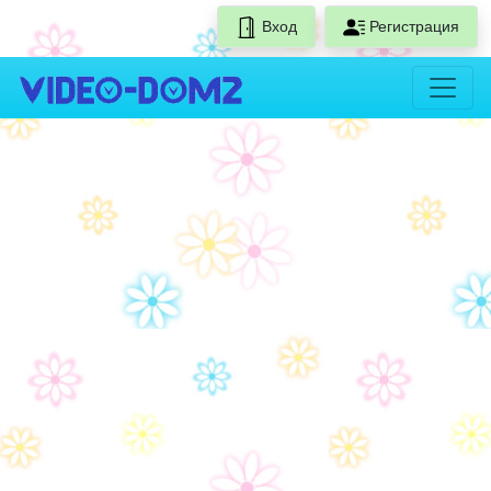
Вход
Регистрация