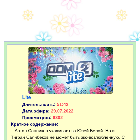
Lite
Длительность:
51:42
Дата эфира:
29.07.2022
Просмотров:
6302
Краткое содержание:
Антон Санников ухаживает за Юлей Белой. Но и
Тигран Салибеков не может быть экс-возлюбленную. С