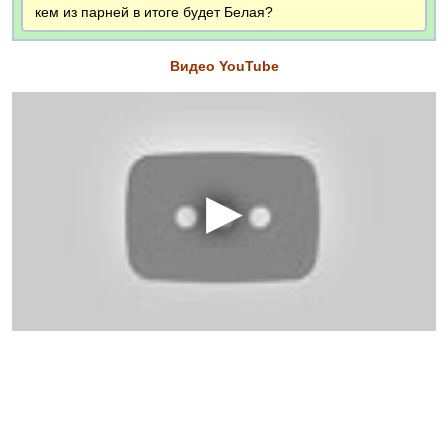
кем из парней в итоге будет Белая?
Видео YouTube