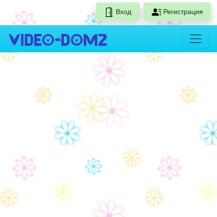
Вход
Регистрация