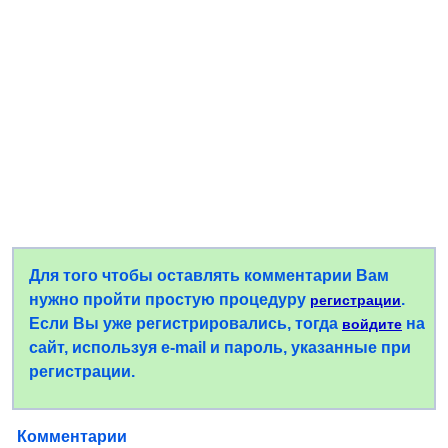
Для того чтобы оставлять комментарии Вам
нужно пройти простую процедуру
.
регистрации
Если Вы уже регистрировались, тогда
на
войдите
сайт, используя e-mail и пароль, указанные при
регистрации.
Комментарии