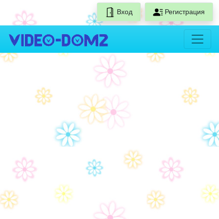
Вход
Регистрация