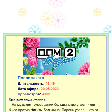
После заката
Длительность:
46:49
Дата эфира:
20.05.2022
Просмотров:
4135
Краткое содержание:
На мужском голосовании большинство участников
было против Никиты Балыкина. Парень уверен, что за