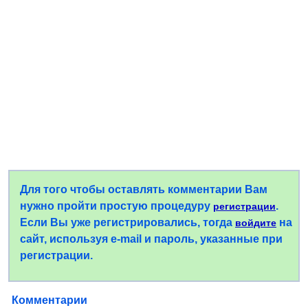
Для того чтобы оставлять комментарии Вам
нужно пройти простую процедуру
.
регистрации
Если Вы уже регистрировались, тогда
на
войдите
сайт, используя e-mail и пароль, указанные при
регистрации.
Комментарии