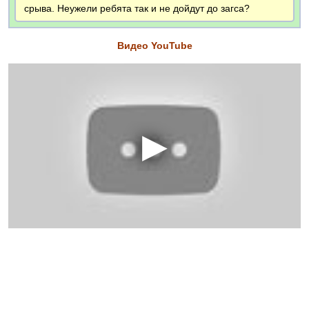
срыва. Неужели ребята так и не дойдут до загса?
Видео YouTube