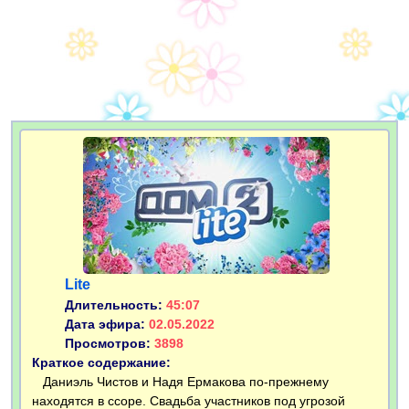
Lite
Длительность:
45:07
Дата эфира:
02.05.2022
Просмотров:
3898
Краткое содержание:
Даниэль Чистов и Надя Ермакова по-прежнему
находятся в ссоре. Свадьба участников под угрозой