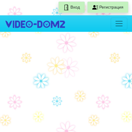
Вход
Регистрация