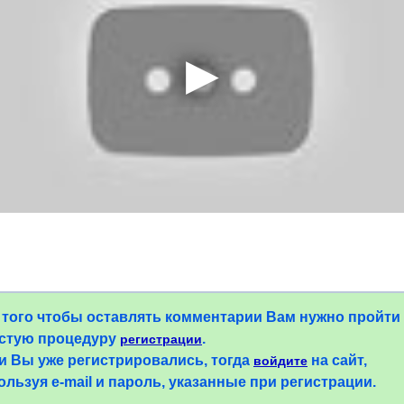
 того чтобы оставлять комментарии Вам нужно пройти
стую процедуру
.
регистрации
и Вы уже регистрировались, тогда
на сайт,
войдите
ользуя e-mail и пароль, указанные при регистрации.