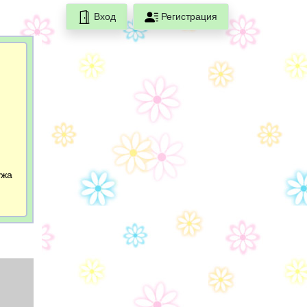
Вход
Регистрация
ужа