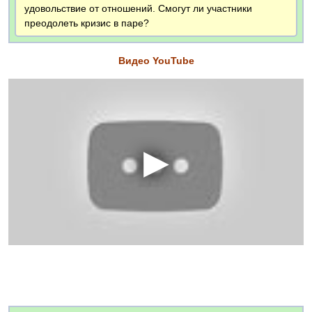
удовольствие от отношений. Смогут ли участники
преодолеть кризис в паре?
Видео YouTube