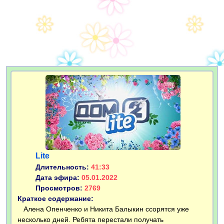
Lite
Длительность:
41:33
Дата эфира:
05.01.2022
Просмотров:
2769
Краткое содержание:
Алена Опенченко и Никита Балыкин ссорятся уже
несколько дней. Ребята перестали получать