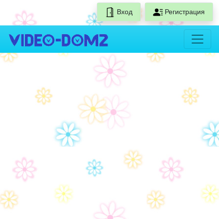
Вход
Регистрация