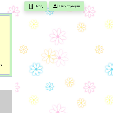
Вход
Регистрация
ие