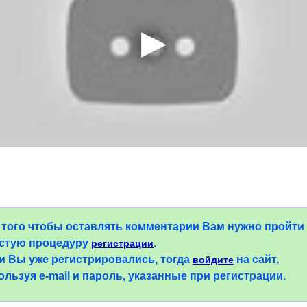
 того чтобы оставлять комментарии Вам нужно пройти
стую процедуру
.
регистрации
и Вы уже регистрировались, тогда
на сайт,
войдите
ользуя e-mail и пароль, указанные при регистрации.