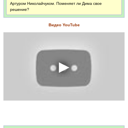
Артуром Николайчуком. Поменяет ли Дима свое
решение?
Видео YouTube