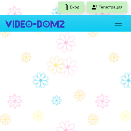
Вход
Регистрация