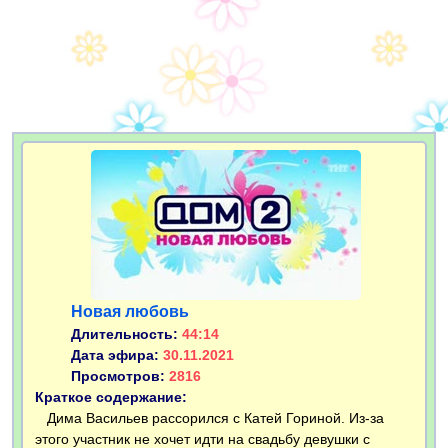
Новая любовь
Длительность:
44:14
Дата эфира:
30.11.2021
Просмотров:
2816
Краткое содержание:
Дима Васильев рассорился с Катей Гориной. Из-за
этого участник не хочет идти на свадьбу девушки с