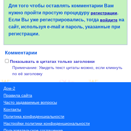
Для того чтобы оставлять комментарии Вам
нужно пройти простую процедуру
.
регистрации
Если Вы уже регистрировались, тогда
на
войдите
сайт, используя e-mail и пароль, указанные при
регистрации.
Комментарии
Показывать в цитатах только заголовки
Примечание: Увидеть текст цитаты можно, если кликнуть
по её заголовку
Дом-2
Правила сайта
Часто задаваемые вопросы
Контакты
Политика конфиденциальности
Настройки политики конфиденциональности
Пользовательское соглашение