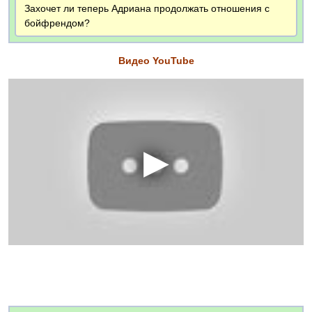
Захочет ли теперь Адриана продолжать отношения с
бойфрендом?
Видео YouTube