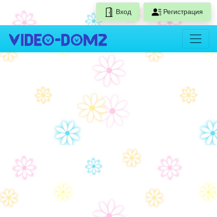
Вход
Регистрация