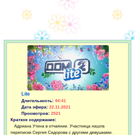
Lite
Длительность:
44:41
Дата эфира:
22.11.2021
Просмотров:
2521
Краткое содержание:
Адриана Утина в отчаянии. Участница нашла
переписки Сергея Сидорова с другими девушками.