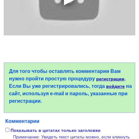
Для того чтобы оставлять комментарии Вам
нужно пройти простую процедуру
.
регистрации
Если Вы уже регистрировались, тогда
на
войдите
сайт, используя e-mail и пароль, указанные при
регистрации.
Комментарии
Показывать в цитатах только заголовки
Примечание: Увидеть текст цитаты можно, если кликнуть