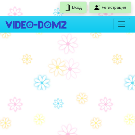
Вход
Регистрация