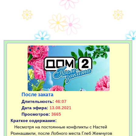
После заката
Длительность:
46:07
Дата эфира:
13.08.2021
Просмотров:
3665
Краткое содержание:
Несмотря на постоянные конфликты с Настей
Роинашвили, после Лобного места Глеб Жемчугов