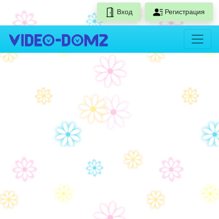
Вход
Регистрация