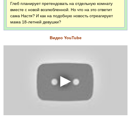
Глеб планирует претендовать на отдельную комнату
вместе с новой возлюбленной. Но что на это ответит
сама Настя? И как на подобную новость отреагирует
мама 18-летней девушки?
Видео YouTube