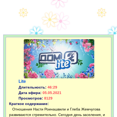
Lite
Длительность:
46:29
Дата эфира:
05.05.2021
Просмотров:
8129
Краткое содержание:
Отношения Насти Роинашвили и Глеба Жемчугова
развиваются стремительно. Сегодня день заселения, и