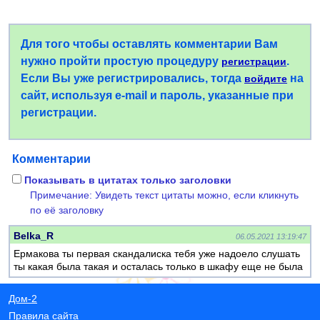
Для того чтобы оставлять комментарии Вам
нужно пройти простую процедуру
.
регистрации
Если Вы уже регистрировались, тогда
на
войдите
сайт, используя e-mail и пароль, указанные при
регистрации.
Комментарии
Показывать в цитатах только заголовки
Примечание: Увидеть текст цитаты можно, если кликнуть
по её заголовку
Belka_R
06.05.2021 13:19:47
Ермакова ты первая скандалиска тебя уже надоело слушать
ты какая была такая и осталась только в шкафу еще не была
Дом-2
Правила сайта