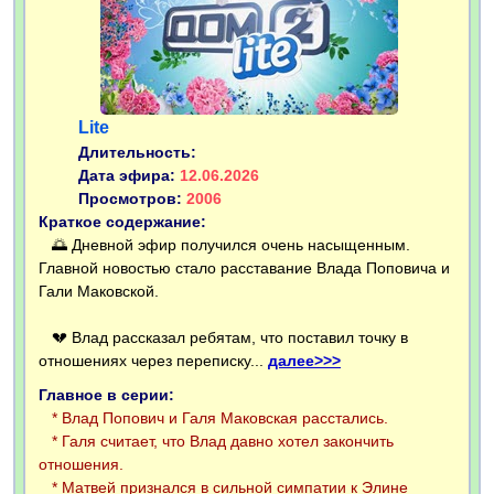
Lite
Длительность:
Дата эфира:
12.06.2026
Просмотров:
2006
Краткое содержание:
🌅 Дневной эфир получился очень насыщенным.
Главной новостью стало расставание Влада Поповича и
Гали Маковской.
💔 Влад рассказал ребятам, что поставил точку в
отношениях через переписку...
далее>>>
Главное в серии:
* Влад Попович и Галя Маковская расстались.
* Галя считает, что Влад давно хотел закончить
отношения.
* Матвей признался в сильной симпатии к Элине