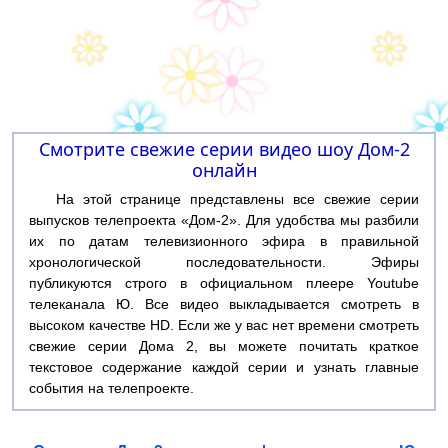
Смотрите свежие серии видео шоу Дом-2
онлайн
На этой странице представлены все свежие серии
выпусков телепроекта «Дом-2». Для удобства мы разбили
их по датам телевизионного эфира в правильной
хронологической последовательности. Эфиры
публикуются строго в официальном плеере Youtube
телеканала Ю. Все видео выкладывается смотреть в
высоком качестве HD. Если же у вас нет времени смотреть
свежие серии Дома 2, вы можете почитать краткое
текстовое содержание каждой серии и узнать главные
события на телепроекте.