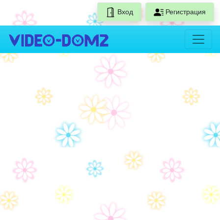
Вход
Регистрация