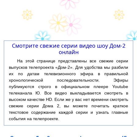
Смотрите свежие серии видео шоу Дом-2
онлайн
На этой странице представлены все свежие серии
выпусков телепроекта «Дом-2». Для удобства мы разбили
их по датам телевизионного эфира в правильной
хронологической последовательности. Эфиры
публикуются строго в официальном плеере Youtube
телеканала Ю. Все видео выкладывается смотреть в
высоком качестве HD. Если же у вас нет времени смотреть
свежие серии Дома 2, вы можете почитать краткое
текстовое содержание каждой серии и узнать главные
события на телепроекте.