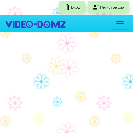
Вход
Регистрация