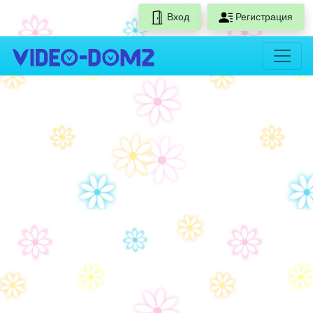
Вход
Регистрация