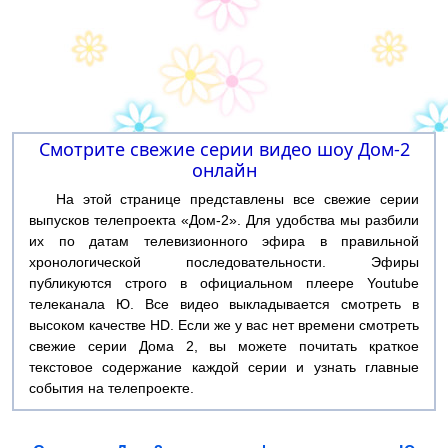
Смотрите свежие серии видео шоу Дом-2
онлайн
На этой странице представлены все свежие серии
выпусков телепроекта «Дом-2». Для удобства мы разбили
их по датам телевизионного эфира в правильной
хронологической последовательности. Эфиры
публикуются строго в официальном плеере Youtube
телеканала Ю. Все видео выкладывается смотреть в
высоком качестве HD. Если же у вас нет времени смотреть
свежие серии Дома 2, вы можете почитать краткое
текстовое содержание каждой серии и узнать главные
события на телепроекте.