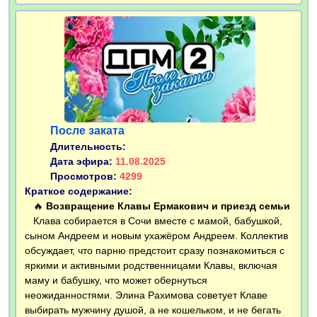
После заката
Длительность:
Дата эфира:
11.08.2025
Просмотров:
4299
Краткое содержание:
🔥
Возвращение Клавы Ермакович и приезд семьи
Клава собирается в Сочи вместе с мамой, бабушкой,
сыном Андреем и новым ухажёром Андреем. Коллектив
обсуждает, что парню предстоит сразу познакомиться с
яркими и активными родственницами Клавы, включая
маму и бабушку, что может обернуться
неожиданностями. Элина Рахимова советует Клаве
выбирать мужчину душой, а не кошельком, и не бегать