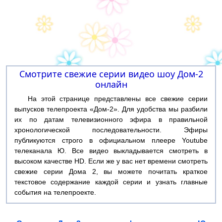
Смотрите свежие серии видео шоу Дом-2
онлайн
На этой странице представлены все свежие серии
выпусков телепроекта «Дом-2». Для удобства мы разбили
их по датам телевизионного эфира в правильной
хронологической последовательности. Эфиры
публикуются строго в официальном плеере Youtube
телеканала Ю. Все видео выкладывается смотреть в
высоком качестве HD. Если же у вас нет времени смотреть
свежие серии Дома 2, вы можете почитать краткое
текстовое содержание каждой серии и узнать главные
события на телепроекте.