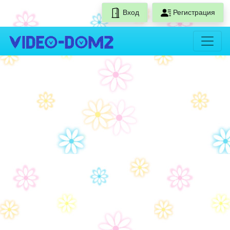
Вход
Регистрация