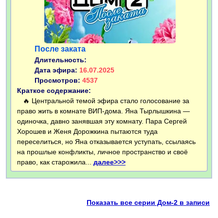
После заката
Длительность:
Дата эфира:
16.07.2025
Просмотров:
4537
Краткое содержание:
🔥 Центральной темой эфира стало голосование за
право жить в комнате ВИП-дома. Яна Тырлышкина —
одиночка, давно занявшая эту комнату. Пара Сергей
Хорошев и Женя Дорожкина пытаются туда
переселиться, но Яна отказывается уступать, ссылаясь
на прошлые конфликты, личное пространство и своё
право, как старожила...
далее>>>
Показать все серии Дом-2 в записи