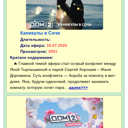
Каникулы в Сочи
Длительность:
Дата эфира:
16.07.2025
Просмотров:
3991
Краткое содержание:
🔥 Главной темой эфира стал острый конфликт между
Яной Тырлышкиной и парой Сергей Хорошев – Женя
Дорожкина. Суть конфликта — борьба за комнату в вип-
доме. Яна, будучи одиночкой, продолжает занимать
комнату, которую хочет пара...
далее>>>