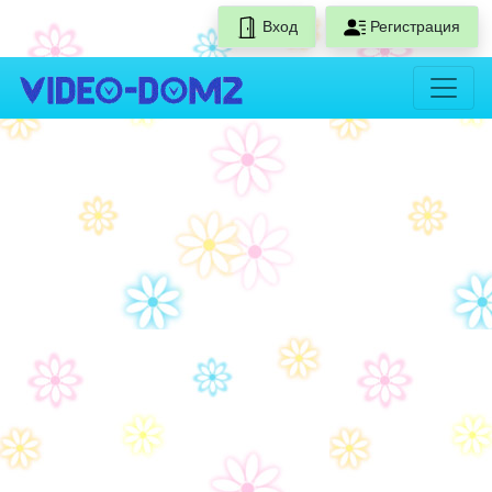
Вход
Регистрация