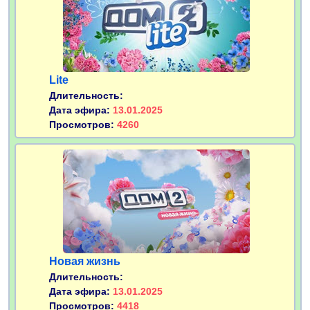
Lite
Длительность:
Дата эфира:
13.01.2025
Просмотров:
4260
Новая жизнь
Длительность:
Дата эфира:
13.01.2025
Просмотров:
4418