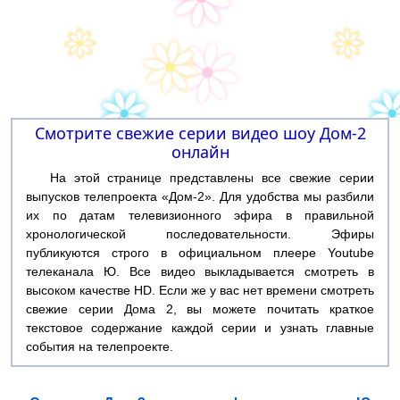
Смотрите свежие серии видео шоу Дом-2
онлайн
На этой странице представлены все свежие серии
выпусков телепроекта «Дом-2». Для удобства мы разбили
их по датам телевизионного эфира в правильной
хронологической последовательности. Эфиры
публикуются строго в официальном плеере Youtube
телеканала Ю. Все видео выкладывается смотреть в
высоком качестве HD. Если же у вас нет времени смотреть
свежие серии Дома 2, вы можете почитать краткое
текстовое содержание каждой серии и узнать главные
события на телепроекте.