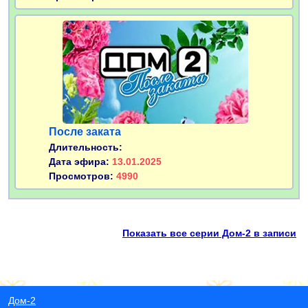
После заката
Длительность:
Дата эфира:
13.01.2025
Просмотров:
4990
Показать все серии Дом-2 в записи
Дом-2