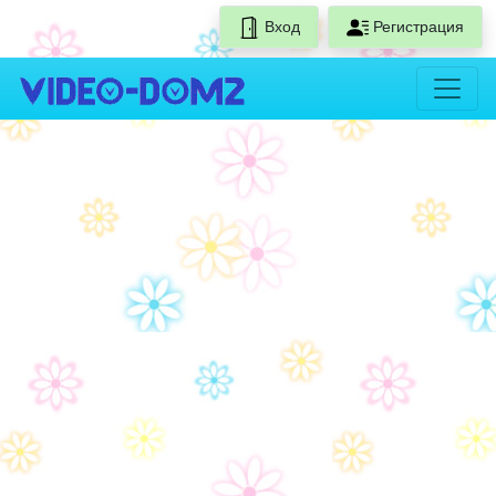
Вход
Регистрация