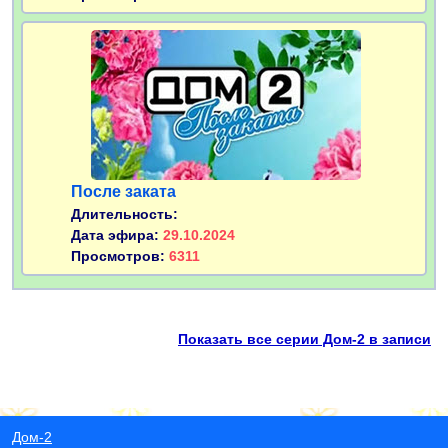
После заката
Длительность:
Дата эфира:
29.10.2024
Просмотров:
6311
Показать все серии Дом-2 в записи
Дом-2