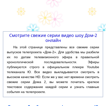
Смотрите свежие серии видео шоу Дом-2
онлайн
На этой странице представлены все свежие серии
выпусков телепроекта «Дом-2». Для удобства мы разбили
их по датам телевизионного эфира в правильной
хронологической последовательности. Эфиры
публикуются строго в официальном плеере Youtube
телеканала Ю. Все видео выкладывается смотреть в
высоком качестве HD. Если же у вас нет времени смотреть
свежие серии Дома 2, вы можете почитать краткое
текстовое содержание каждой серии и узнать главные
события на телепроекте.