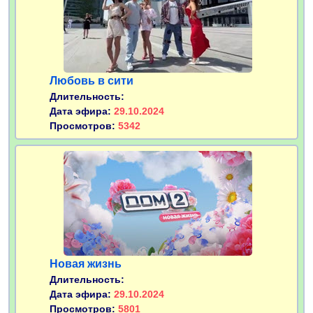
Любовь в сити
Длительность:
Дата эфира:
29.10.2024
Просмотров:
5342
Новая жизнь
Длительность:
Дата эфира:
29.10.2024
Просмотров:
5801