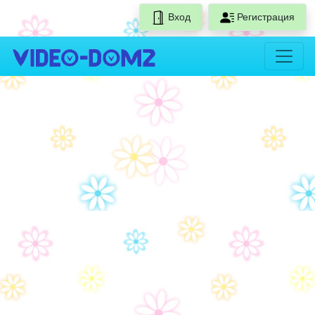
Вход
Регистрация