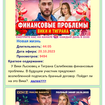
Новая жизнь
Длительность:
44:05
Дата эфира:
20.10.2023
Просмотров:
9494
Краткое содержание:
У Вики Лысковец и Тиграна Салибекова финансовые
проблемы. В будущем участник предложил
возлюбленной подписать брачный договор. Пойдет ли
на это Вика?..
далее>>>