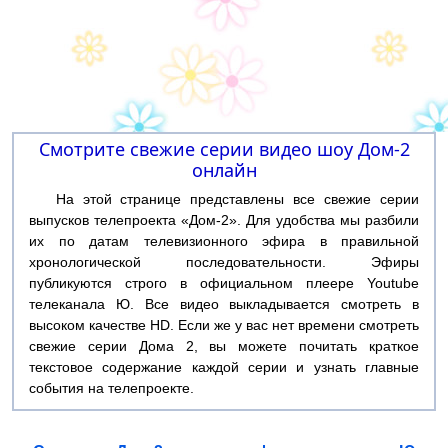
Смотрите свежие серии видео шоу Дом-2
онлайн
На этой странице представлены все свежие серии
выпусков телепроекта «Дом-2». Для удобства мы разбили
их по датам телевизионного эфира в правильной
хронологической последовательности. Эфиры
публикуются строго в официальном плеере Youtube
телеканала Ю. Все видео выкладывается смотреть в
высоком качестве HD. Если же у вас нет времени смотреть
свежие серии Дома 2, вы можете почитать краткое
текстовое содержание каждой серии и узнать главные
события на телепроекте.