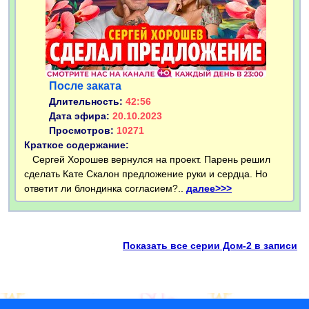
После заката
Длительность:
42:56
Дата эфира:
20.10.2023
Просмотров:
10271
Краткое содержание:
Сергей Хорошев вернулся на проект. Парень решил
сделать Кате Скалон предложение руки и сердца. Но
ответит ли блондинка согласием?..
далее>>>
Показать все серии Дом-2 в записи