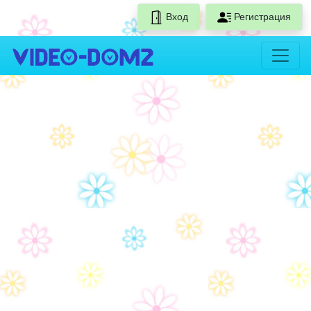
Вход
Регистрация