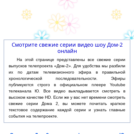
Смотрите свежие серии видео шоу Дом-2
онлайн
На этой странице представлены все свежие серии
выпусков телепроекта «Дом-2». Для удобства мы разбили
их по датам телевизионного эфира в правильной
хронологической последовательности. Эфиры
публикуются строго в официальном плеере Youtube
телеканала Ю. Все видео выкладывается смотреть в
высоком качестве HD. Если же у вас нет времени смотреть
свежие серии Дома 2, вы можете почитать краткое
текстовое содержание каждой серии и узнать главные
события на телепроекте.