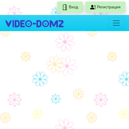
Вход
Регистрация