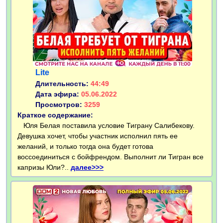
Lite
Длительность:
44:49
Дата эфира:
05.06.2022
Просмотров:
3259
Краткое содержание:
Юля Белая поставила условие Тиграну Салибекову.
Девушка хочет, чтобы участник исполнил пять ее
желаний, и только тогда она будет готова
воссоединиться с бойфрендом. Выполнит ли Тигран все
капризы Юли?..
далее>>>