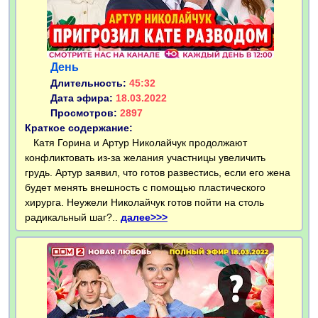
День
Длительность:
45:32
Дата эфира:
18.03.2022
Просмотров:
2897
Краткое содержание:
Катя Горина и Артур Николайчук продолжают
конфликтовать из-за желания участницы увеличить
грудь. Артур заявил, что готов развестись, если его жена
будет менять внешность с помощью пластического
хирурга. Неужели Николайчук готов пойти на столь
радикальный шаг?..
далее>>>