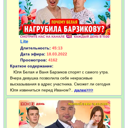
Lite
Длительность:
45:13
Дата эфира:
18.03.2022
Просмотров:
4162
Краткое содержание:
Юля Белая и Ваня Барзиков спорят с самого утра.
Вчера девушка позволила себе некрасивые
высказывания в адрес участника. Сможет ли сегодня
Юля извиниться перед Иваном?..
далее>>>