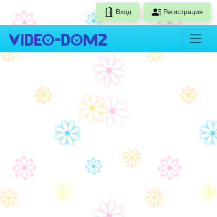
Вход
Регистрация