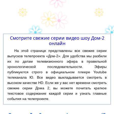
Смотрите свежие серии видео шоу Дом-2
онлайн
На этой странице представлены все свежие серии
выпусков телепроекта «Дом-2». Для удобства мы разбили
их по датам телевизионного эфира в правильной
хронологической последовательности. Эфиры
публикуются строго в официальном плеере Youtube
телеканала Ю. Все видео выкладывается смотреть в
высоком качестве HD. Если же у вас нет времени смотреть
свежие серии Дома 2, вы можете почитать краткое
текстовое содержание каждой серии и узнать главные
события на телепроекте.